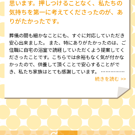
思います。押しつけることなく、私たちの
気持ちを第一に考えてくださったのが、あ
りがたかったです。
葬儀の間も細かなことにも、すぐに対応していただき
安心出来ました。
また、特にありがたかったのは、ご
住職に自宅の浴室で読経していただくよう提案してく
ださったことです。こちらでは余裕もなく気が付かな
かったので、供養して頂くことで安心することがで
き、私たち家族はとても感謝しています。
……………
続きを読む