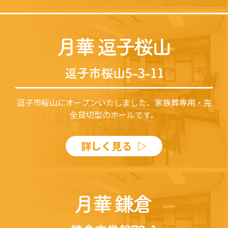
逗子市桜山にオープンいたしました、家族葬専用・完
全貸切型のホールです。
詳しく見る