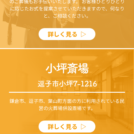
のご葬儀もお手伝いいたします。
お客様ひとりひとり
に応じたお式を提案させていただきますので、何なり
と、ご相談ください。
詳しく見る
鎌倉市、逗子市、葉山町方面の方に利用されている民
営の火葬場併設斎場です。
詳しく見る